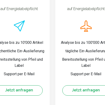
auf Energielabelpflicht
auf Energielabelpflicht
alyse bis zu 10'000 Artikel
Analyse bis zu 100'000 Art
hentliche Ein-Auslieferung
tägliche Ein-Auslieferun
reitsstellung von Pfeil und
Bereitsstellung von Pfeil 
Label
Label
Support per E-Mail
Support per E-Mail
Jetzt anfragen
Jetzt anfragen