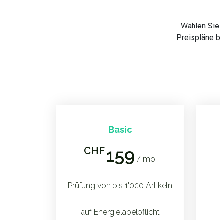
Wählen Sie 
Preispläne b
Basic
CHF
159
/ mo
Prüfung von bis 1'000 Artikeln
auf Energielabelpflicht