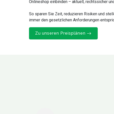
Onlineshop einbinden – aktuell, rechtssicher un
So sparen Sie Zeit, reduzieren Risiken und stell
immer den gesetzlichen Anforderungen entspric
Zu unseren Preisplänen