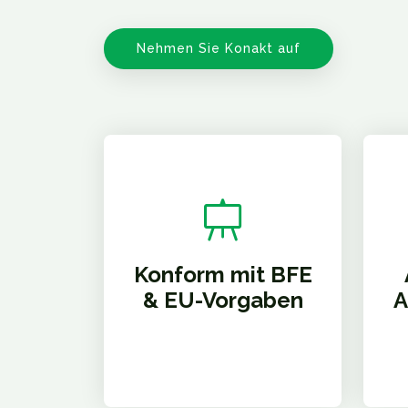
Nehmen Sie Konakt auf
Konform mit BFE
& EU-Vorgaben
A