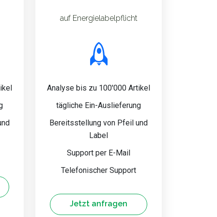
auf Energielabelpflicht
ikel
Analyse bis zu 100'000 Artikel
g
tägliche Ein-Auslieferung
und
Bereitsstellung von Pfeil und
Label
Support per E-Mail
Telefonischer Support
Jetzt anfragen