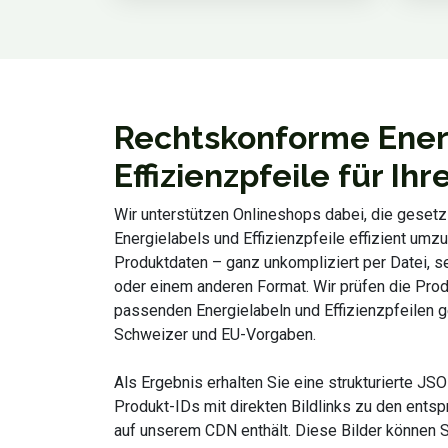
Rechtskonforme Ener
Effizienzpfeile für Ih
Wir unterstützen Onlineshops dabei, die gesetz
Energielabels und Effizienzpfeile effizient umzu
Produktdaten – ganz unkompliziert per Datei, s
oder einem anderen Format. Wir prüfen die Pro
passenden Energielabeln und Effizienzpfeilen
Schweizer und EU-Vorgaben.
Als Ergebnis erhalten Sie eine strukturierte JSO
Produkt-IDs mit direkten Bildlinks zu den ents
auf unserem CDN enthält. Diese Bilder können S