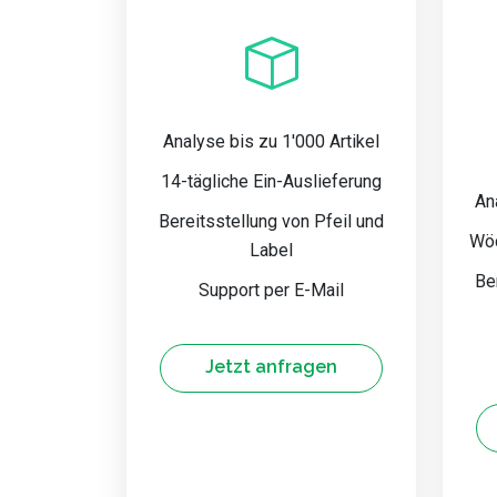
Analyse bis zu 1'000 Artikel
14-tägliche Ein-Auslieferung
An
Bereitsstellung von Pfeil und
Wöc
Label
Be
Support per E-Mail
Jetzt anfragen