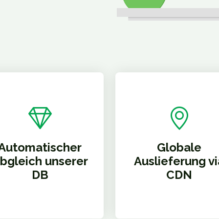
Automatischer
Globale
bgleich unserer
Auslieferung vi
DB
CDN