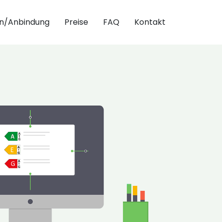
in/Anbindung
Preise
FAQ
Kontakt